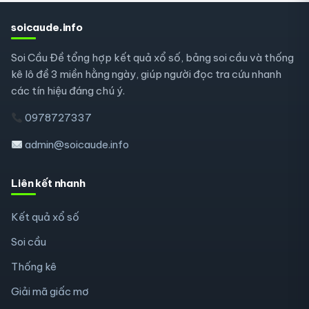
soicaude.info
Soi Cầu Đề tổng hợp kết quả xổ số, bảng soi cầu và thống
kê lô đề 3 miền hằng ngày, giúp người đọc tra cứu nhanh
các tín hiệu đáng chú ý.
0978727337
admin@soicaude.info
Liên kết nhanh
Kết quả xổ số
Soi cầu
Thống kê
Giải mã giấc mơ