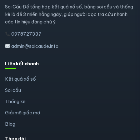
Soi Cầu Đề tổng hợp kết quả xổ số, bảng soi cầu và thống
kê lô đề 3 miền hằng ngày, giúp người đọc tra cứu nhanh
các tín hiệu đáng chú ý.
0978727337
admin@soicaude.info
Liên kết nhanh
Kết quả xổ số
Soi cầu
Thống kê
Giải mã giấc mơ
Blog
Theo dõi