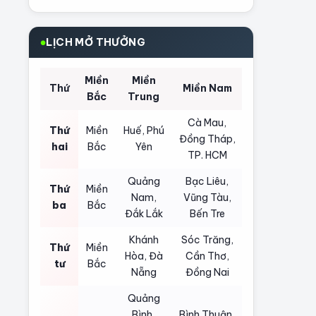
LỊCH MỞ THƯỞNG
Miền
Miền
Thứ
Miền Nam
Bắc
Trung
Cà Mau,
Thứ
Miền
Huế, Phú
Đồng Tháp,
hai
Bắc
Yên
TP. HCM
Quảng
Bạc Liêu,
Thứ
Miền
Nam,
Vũng Tàu,
ba
Bắc
Đắk Lắk
Bến Tre
Khánh
Sóc Trăng,
Thứ
Miền
Hòa, Đà
Cần Thơ,
tư
Bắc
Nẵng
Đồng Nai
Quảng
Bình,
Bình Thuận,