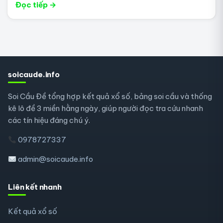
Đọc tiếp →
soicaude.info
Soi Cầu Đề tổng hợp kết quả xổ số, bảng soi cầu và thống
kê lô đề 3 miền hằng ngày, giúp người đọc tra cứu nhanh
các tín hiệu đáng chú ý.
0978727337
admin@soicaude.info
Liên kết nhanh
Kết quả xổ số