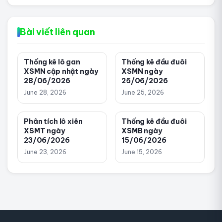
Bài viết liên quan
Thống kê lô gan
Thống kê đầu đuôi
XSMN cập nhật ngày
XSMN ngày
28/06/2026
25/06/2026
June 28, 2026
June 25, 2026
Phân tích lô xiên
Thống kê đầu đuôi
XSMT ngày
XSMB ngày
23/06/2026
15/06/2026
June 23, 2026
June 15, 2026