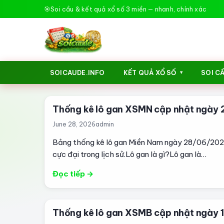
Soi cầu & kết quả xổ số 3 miền — nhanh, chính xác
SOICAUDE.INFO
KẾT QUẢ XỔ SỐ
SOI C
Thống kê lô gan XSMN cập nhật ngày
June 28, 2026
admin
Bảng thống kê lô gan Miền Nam ngày 28/06/2026 
cực đại trong lịch sử.Lô gan là gì?Lô gan là…
Đọc tiếp →
Thống kê lô gan XSMB cập nhật ngày