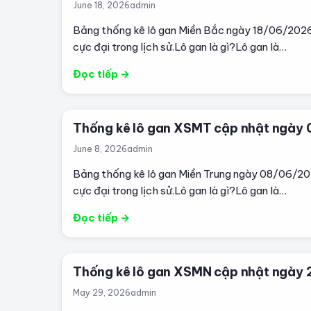
June 18, 2026
admin
Bảng thống kê lô gan Miền Bắc ngày 18/06/2026 
cực đại trong lịch sử.Lô gan là gì?Lô gan là…
Đọc tiếp →
Thống kê lô gan XSMT cập nhật ngà
June 8, 2026
admin
Bảng thống kê lô gan Miền Trung ngày 08/06/202
cực đại trong lịch sử.Lô gan là gì?Lô gan là…
Đọc tiếp →
Thống kê lô gan XSMN cập nhật ngày
May 29, 2026
admin