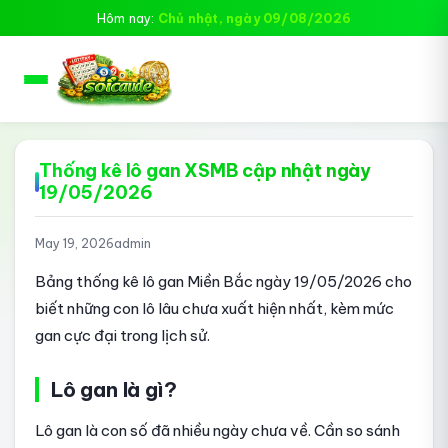
Hôm nay:
Chủ nhật, ngày 09/08/2026
Thống kê lô gan XSMB cập nhật ngày
19/05/2026
May 19, 2026
admin
Bảng thống kê lô gan Miền Bắc ngày 19/05/2026 cho
biết những con lô lâu chưa xuất hiện nhất, kèm mức
gan cực đại trong lịch sử.
Lô gan là gì?
Lô gan là con số đã nhiều ngày chưa về. Cần so sánh