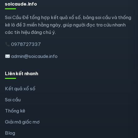
soicaude.info
Soi Cầu Đề tổng hợp kết quả xổ số, bảng soi cầu và thống
kê lô đề 3 miền hằng ngày, giúp người đọc tra cứu nhanh
các tín hiệu đáng chú ý.
0978727337
admin@soicaude.info
Liên kết nhanh
Kết quả xổ số
Soi cầu
Thống kê
Giải mã giấc mơ
Blog