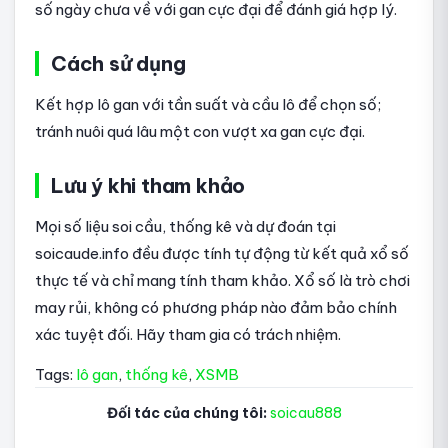
số ngày chưa về với gan cực đại để đánh giá hợp lý.
Cách sử dụng
Kết hợp lô gan với tần suất và cầu lô để chọn số;
tránh nuôi quá lâu một con vượt xa gan cực đại.
Lưu ý khi tham khảo
Mọi số liệu soi cầu, thống kê và dự đoán tại
soicaude.info đều được tính tự động từ kết quả xổ số
thực tế và chỉ mang tính tham khảo. Xổ số là trò chơi
may rủi, không có phương pháp nào đảm bảo chính
xác tuyệt đối. Hãy tham gia có trách nhiệm.
Tags:
lô gan
,
thống kê
,
XSMB
Đối tác của chúng tôi:
soicau888