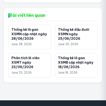
Bài viết liên quan
Thống kê lô gan
Thống kê đầu đuôi
XSMN cập nhật ngày
XSMN ngày
28/06/2026
25/06/2026
June 28, 2026
June 25, 2026
Phân tích lô xiên
Thống kê lô gan
XSMT ngày
XSMB cập nhật ngày
23/06/2026
18/06/2026
June 23, 2026
June 18, 2026